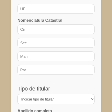
Nomenclatura Catastral
Tipo de titular
Apellido completo