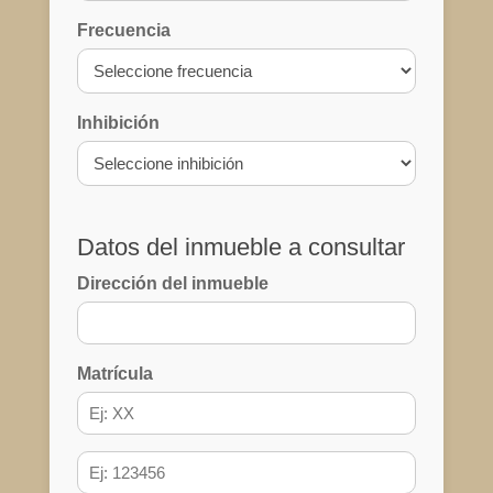
Frecuencia
Inhibición
Datos del inmueble a consultar
Dirección del inmueble
Matrícula