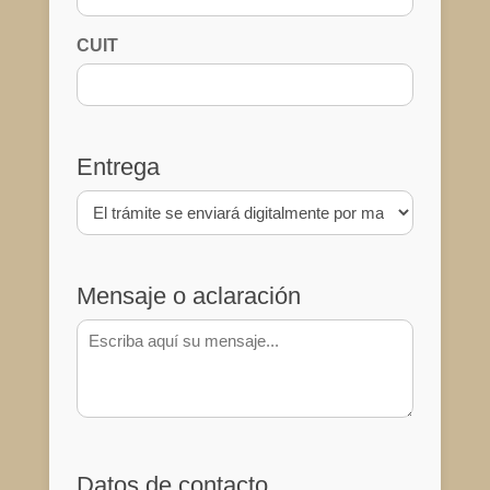
CUIT
Entrega
Mensaje o aclaración
Datos de contacto