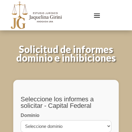
Solicitud de informes
dominio e inhibiciones
Seleccione los informes a
solicitar - Capital Federal
Dominio