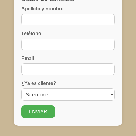
Apellido y nombre
Teléfono
Email
¿Ya es cliente?
ENVIAR