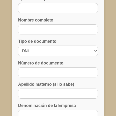
Nombre completo
Tipo de documento
Número de documento
Apellido materno (si lo sabe)
Denominación de la Empresa