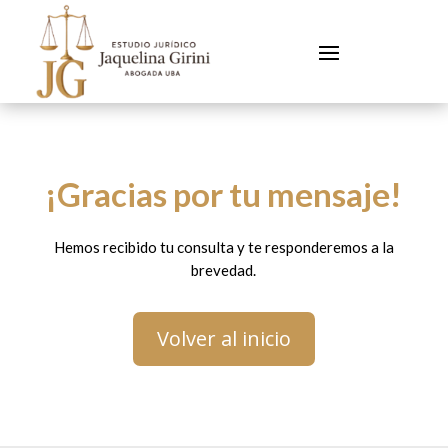
¡Gracias por tu mensaje!
Hemos recibido tu consulta y te responderemos a la
brevedad.
Volver al inicio