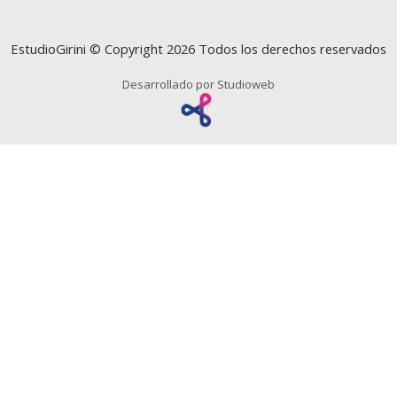
EstudioGirini © Copyright 2026 Todos los derechos reservados
Desarrollado por Studioweb